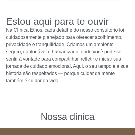
Estou aqui para te ouvir
Na Clínica Ethos, cada detalhe do nosso consultório foi
cuidadosamente planejado para oferecer acolhimento,
privacidade e tranquilidade. Criamos um ambiente
seguro, confortável e humanizado, onde você pode se
sentir à vontade para compartilhar, refletir e iniciar sua
jornada de cuidado emocional. Aqui, o seu tempo e a sua
história são respeitados — porque cuidar da mente
também é cuidar da vida.
Nossa clinica