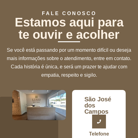
FALE CONOSCO
Estamos aqui para
te ouvir e acolher
Se você está passando por um momento difícil ou deseja
mais informações sobre o atendimento, entre em contato.
Cada história é única, e será um prazer te ajudar com
empatia, respeito e sigilo.
São José
dos
Campos
Telefone