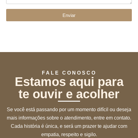
Enviar
FALE CONOSCO
Estamos aqui para
te ouvir e acolher
Se você está passando por um momento difícil ou deseja
mais informações sobre o atendimento, entre em contato.
Cada história é única, e será um prazer te ajudar com
empatia, respeito e sigilo.