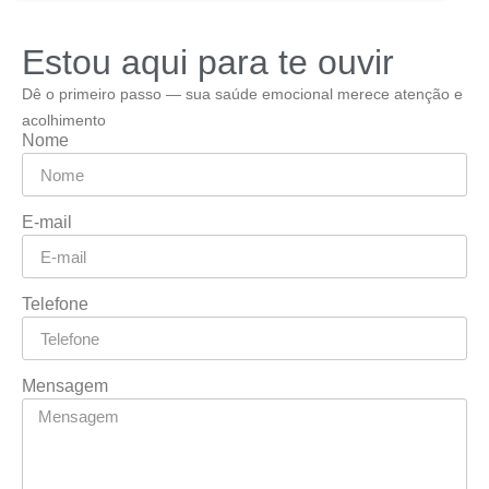
Estou aqui para te ouvir
Dê o primeiro passo — sua saúde emocional merece atenção e
acolhimento
Nome
E-mail
Telefone
Mensagem