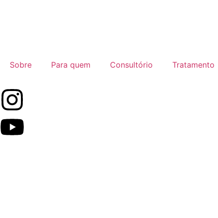
Sobre
Para quem
Consultório
Tratamento