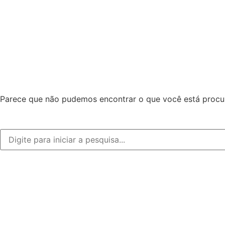
Parece que não pudemos encontrar o que você está procu