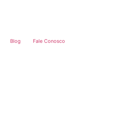
Blog
Fale Conosco